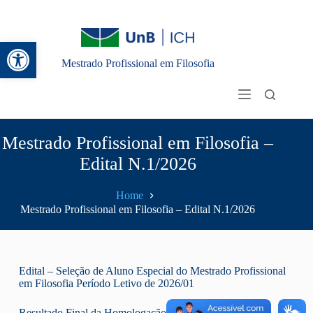
Abrir a barra de ferramentas
Mestrado Profissional em Filosofia
Mestrado Profissional em Filosofia –
Edital N.1/2026
Home
Mestrado Profissional em Filosofia – Edital N.1/2026
Edital – Seleção de Aluno Especial do Mestrado Profissional
em Filosofia Período Letivo de 2026/01
Resultado Final da Homologação das inscrições do edital